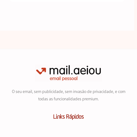
O seu email, sem publicidade, sem invasão de privacidade, e com
todas as funcionalidades premium.
Links Rápidos