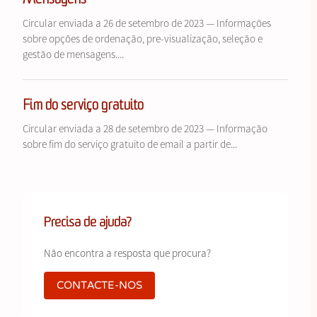
Mensagens
Circular enviada a 26 de setembro de 2023 — Informações
sobre opções de ordenação, pre-visualização, seleção e
gestão de mensagens....
Fim do serviço gratuito
Circular enviada a 28 de setembro de 2023 — Informação
sobre fim do serviço gratuito de email a partir de...
Precisa de ajuda?
Não encontra a resposta que procura?
CONTACTE-NOS