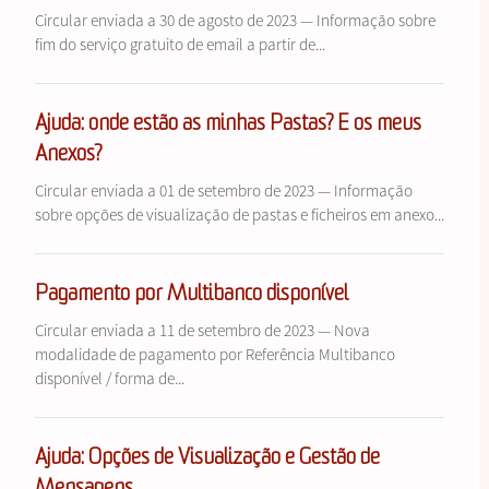
Circular enviada a 30 de agosto de 2023 — Informação sobre
fim do serviço gratuito de email a partir de...
Ajuda: onde estão as minhas Pastas? E os meus
Anexos?
Circular enviada a 01 de setembro de 2023 — Informação
sobre opções de visualização de pastas e ficheiros em anexo...
Pagamento por Multibanco disponível
Circular enviada a 11 de setembro de 2023 — Nova
modalidade de pagamento por Referência Multibanco
disponível / forma de...
Ajuda: Opções de Visualização e Gestão de