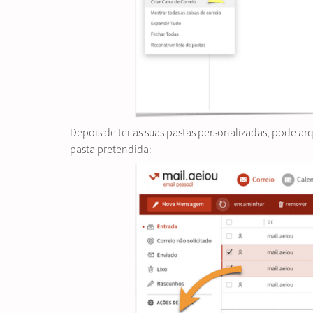
Depois de ter as suas pastas personalizadas, pode ar
pasta pretendida: