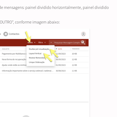
de mensagens: painel dividido horizontalmente, painel dividido
 “OUTRO”, conforme imagem abaixo: