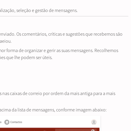
lização, seleção e gestão de mensagens.
nviado. Os comentários, críticas e sugestões que recebemos são
aeiou.
hor forma de organizar e gerir as suas mensagens. Recolhemos
es que lhe podem ser úteis.
nas caixas de correio por ordem da mais antiga para a mais
A” acima da lista de mensagens, conforme imagem abaixo: