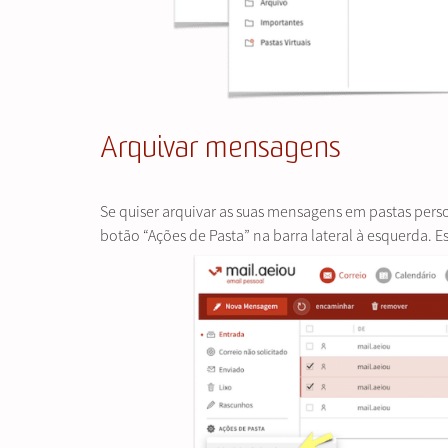
Arquivar mensagens
Se quiser arquivar as suas mensagens em pastas perso
botão “Ações de Pasta” na barra lateral à esquerda. E