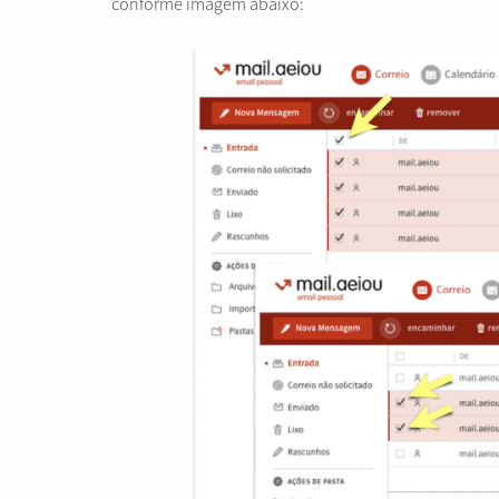
conforme imagem abaixo: