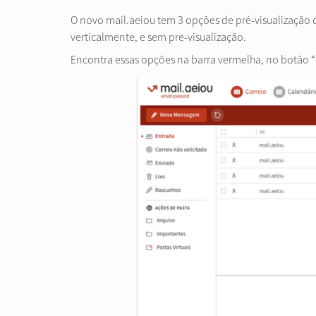
O novo mail.aeiou tem 3 opções de pré-visualização 
verticalmente, e sem pre-visualização.
Encontra essas opções na barra vermelha, no botão