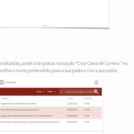
nalizadas, pode criar pastas na opção “Criar Caixa de Correio” no
scolha o nome pretendido para a sua pasta e crie a sua pasta: