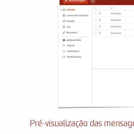
Pré-visualização das mensag